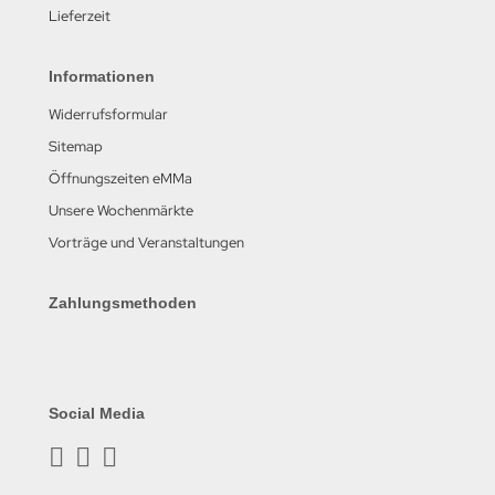
Lieferzeit
Informationen
Widerrufsformular
Sitemap
Öffnungszeiten eMMa
Unsere Wochenmärkte
Vorträge und Veranstaltungen
Zahlungsmethoden
Social Media