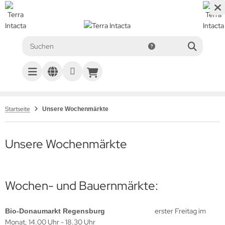
Startseite
Unsere Wochenmärkte
Unsere Wochenmärkte
Wochen- und Bauernmärkte:
erster Freitag im
Bio-Donaumarkt Regensburg
Monat, 14.00 Uhr - 18.30 Uhr