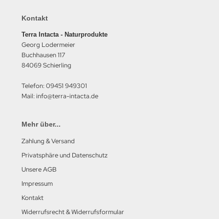
Kontakt
Terra Intacta - Naturprodukte
Georg Lodermeier
Buchhausen 117
84069 Schierling
Telefon: 09451 949301
Mail: info@terra-intacta.de
Mehr über...
Zahlung & Versand
Privatsphäre und Datenschutz
Unsere AGB
Impressum
Kontakt
Widerrufsrecht & Widerrufsformular