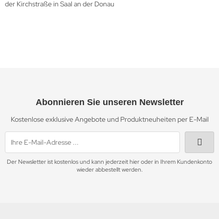
der Kirchstraße in Saal an der Donau
Abonnieren Sie unseren Newsletter
Kostenlose exklusive Angebote und Produktneuheiten per E-Mail
Der Newsletter ist kostenlos und kann jederzeit hier oder in Ihrem Kundenkonto
wieder abbestellt werden.