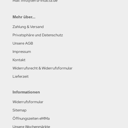
Mail: info@terra-intacta.de
Mehr über...
Zahlung & Versand
Privatsphäre und Datenschutz
Unsere AGB
Impressum
Kontakt
Widerrufsrecht & Widerrufsformular
Lieferzeit
Informationen
Widerrufsformular
Sitemap
Öffnungszeiten eMMa
Unsere Wochenmärkte