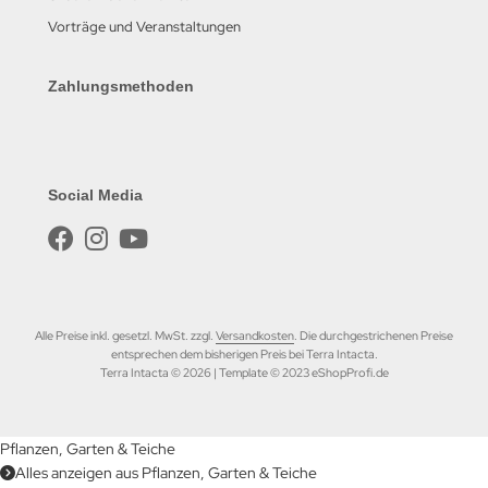
Vorträge und Veranstaltungen
Zahlungsmethoden
Social Media
Alle Preise inkl. gesetzl. MwSt. zzgl.
Versandkosten
. Die durchgestrichenen Preise
entsprechen dem bisherigen Preis bei Terra Intacta.
Terra Intacta © 2026 | Template © 2023 eShopProfi.de
Pflanzen, Garten & Teiche
Alles anzeigen aus Pflanzen, Garten & Teiche