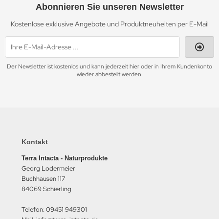
Abonnieren Sie unseren Newsletter
Kostenlose exklusive Angebote und Produktneuheiten per E-Mail
Der Newsletter ist kostenlos und kann jederzeit hier oder in Ihrem Kundenkonto
wieder abbestellt werden.
Kontakt
Terra Intacta - Naturprodukte
Georg Lodermeier
Buchhausen 117
84069 Schierling
Telefon: 09451 949301