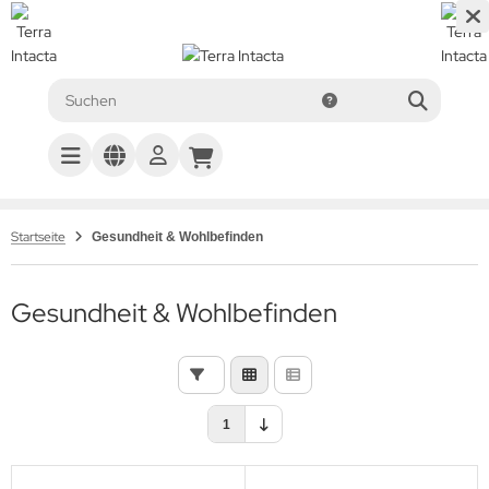
Startseite
Gesundheit & Wohlbefinden
Gesundheit & Wohlbefinden
1