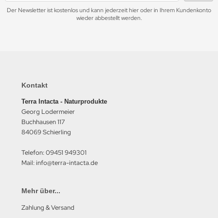
Der Newsletter ist kostenlos und kann jederzeit hier oder in Ihrem Kundenkonto
wieder abbestellt werden.
Kontakt
Terra Intacta - Naturprodukte
Georg Lodermeier
Buchhausen 117
84069 Schierling
Telefon: 09451 949301
Mail: info@terra-intacta.de
Mehr über...
Zahlung & Versand