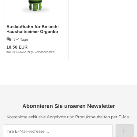
Auslaufhahn für Bokashi
Haushaltseimer Organko
3-4 Tage
10,50 EUR
inkl. 19 % MwSt. zzgl.
Versandkosten
Abonnieren Sie unseren Newsletter
Kostenlose exklusive Angebote und Produktneuheiten per E-Mail