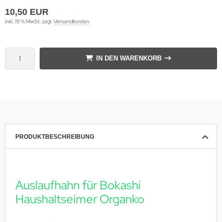
10,50 EUR
inkl. 19 % MwSt. zzgl.
Versandkosten
IN DEN WARENKORB
PRODUKTBESCHREIBUNG
Auslaufhahn für Bokashi
Haushaltseimer Organko