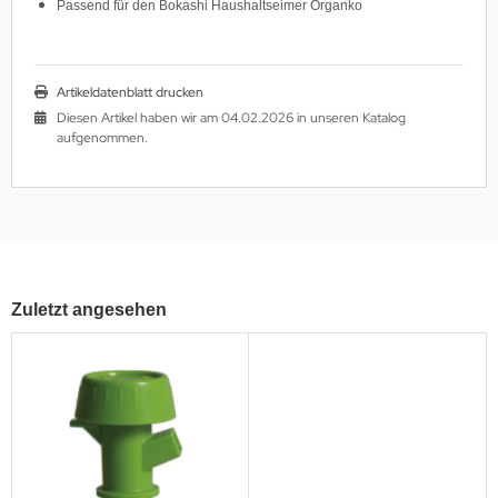
Passend für den Bokashi Haushaltseimer Organko
Artikeldatenblatt drucken
Diesen Artikel haben wir am 04.02.2026 in unseren Katalog
aufgenommen.
Zuletzt angesehen