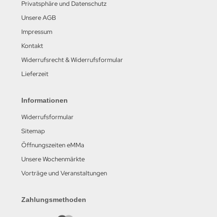
Privatsphäre und Datenschutz
Unsere AGB
Impressum
Kontakt
Widerrufsrecht & Widerrufsformular
Lieferzeit
Informationen
Widerrufsformular
Sitemap
Öffnungszeiten eMMa
Unsere Wochenmärkte
Vorträge und Veranstaltungen
Zahlungsmethoden