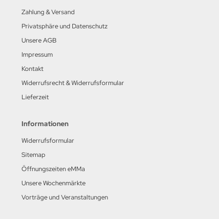
Zahlung & Versand
Privatsphäre und Datenschutz
Unsere AGB
Impressum
Kontakt
Widerrufsrecht & Widerrufsformular
Lieferzeit
Informationen
Widerrufsformular
Sitemap
Öffnungszeiten eMMa
Unsere Wochenmärkte
Vorträge und Veranstaltungen