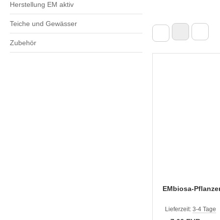
Herstellung EM aktiv
Teiche und Gewässer
Zubehör
EMbiosa-Pflanz
Lieferzeit:
3-4 Tage