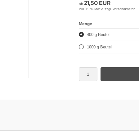
21,50 EUR
ab
inkl. 19 % MwSt. zzgl.
Versandkosten
Menge
400 g Beutel
1000 g Beutel