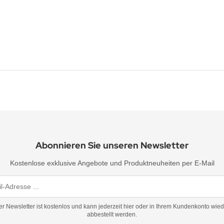
Abonnieren Sie unseren Newsletter
Kostenlose exklusive Angebote und Produktneuheiten per E-Mail
er Newsletter ist kostenlos und kann jederzeit hier oder in Ihrem Kundenkonto wied
abbestellt werden.