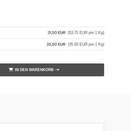
21,50 EUR
(53.75 EUR pro 1 Kg)
35,50 EUR
(35.50 EUR pro 1 Kg)
IN DEN WARENKORB