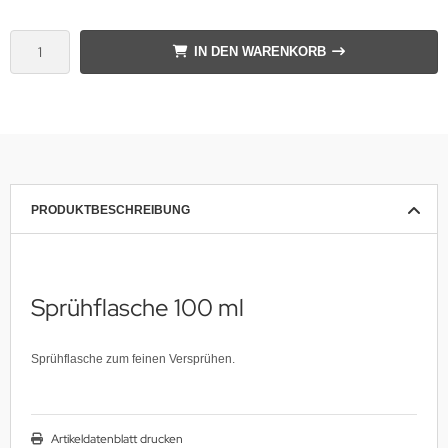
IN DEN WARENKORB
PRODUKTBESCHREIBUNG
Sprühflasche 100 ml
Sprühflasche zum feinen Versprühen.
Artikeldatenblatt drucken