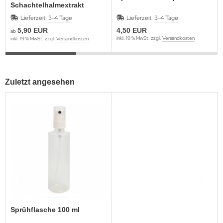
Schachtelhalmextrakt
Lieferzeit:
3-4 Tage
Lieferzeit:
3-4 Tage
5,90 EUR
4,50 EUR
ab
inkl. 19 % MwSt. zzgl.
Versandkosten
inkl. 19 % MwSt. zzgl.
Versandkosten
Zuletzt angesehen
Sprühflasche 100 ml