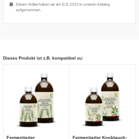
Diesen Artikel haben wir am 12.12.2023 in unseren Katalog
aufgenommen.
Dieses Produkt ist z.B. kompatibel zu:
Fermentierter
Fermentierter Knoblauch-