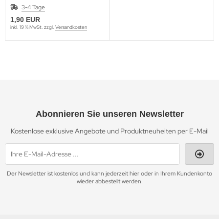
3-4 Tage
1,90 EUR
inkl. 19 % MwSt. zzgl.
Versandkosten
Abonnieren Sie unseren Newsletter
Kostenlose exklusive Angebote und Produktneuheiten per E-Mail
Der Newsletter ist kostenlos und kann jederzeit hier oder in Ihrem Kundenkonto
wieder abbestellt werden.