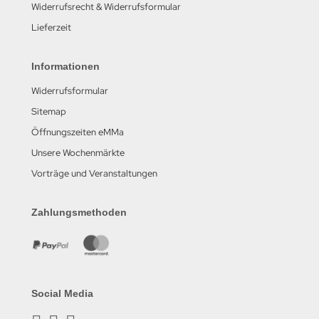
Widerrufsrecht & Widerrufsformular
Lieferzeit
Informationen
Widerrufsformular
Sitemap
Öffnungszeiten eMMa
Unsere Wochenmärkte
Vorträge und Veranstaltungen
Zahlungsmethoden
Social Media