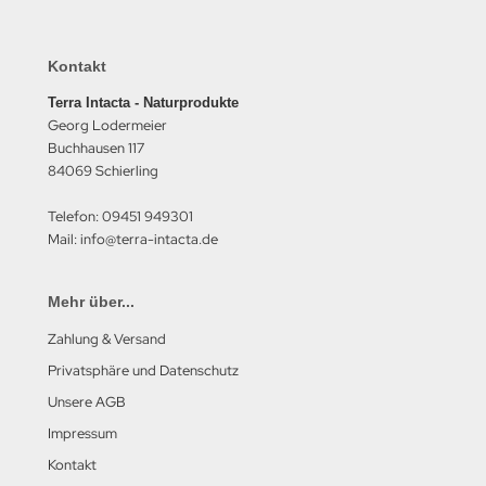
Kontakt
Terra Intacta - Naturprodukte
Georg Lodermeier
Buchhausen 117
84069 Schierling
Telefon: 09451 949301
Mail: info@terra-intacta.de
Mehr über...
Zahlung & Versand
Privatsphäre und Datenschutz
Unsere AGB
Impressum
Kontakt