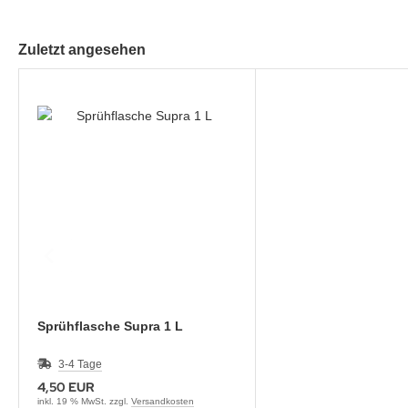
Zuletzt angesehen
Sprühflasche Supra 1 L
3-4 Tage
4,50 EUR
inkl. 19 % MwSt. zzgl.
Versandkosten