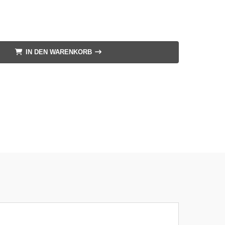
IN DEN WARENKORB