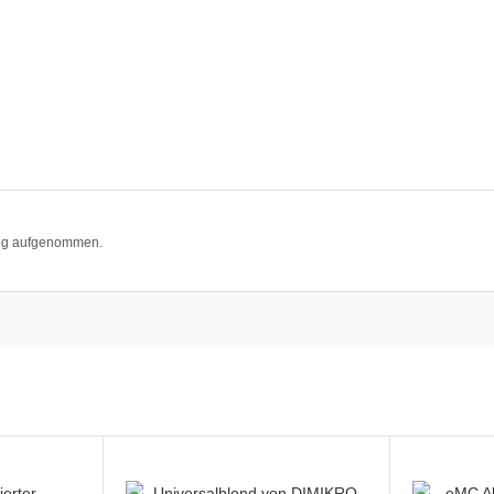
log aufgenommen.