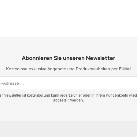
Abonnieren Sie unseren Newsletter
Kostenlose exklusive Angebote und Produktneuheiten per E-Mail
er Newsletter ist kostenlos und kann jederzeit hier oder in Ihrem Kundenkonto wied
abbestellt werden.