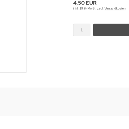
4,50 EUR
inkl. 19 % MwSt. zzgl.
Versandkosten