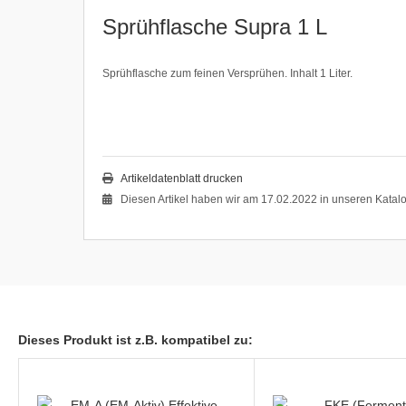
Sprühflasche Supra 1 L
Sprühflasche zum feinen Versprühen. Inhalt 1 Liter.
Artikeldatenblatt drucken
Diesen Artikel haben wir am 17.02.2022 in unseren Kata
Dieses Produkt ist z.B. kompatibel zu: