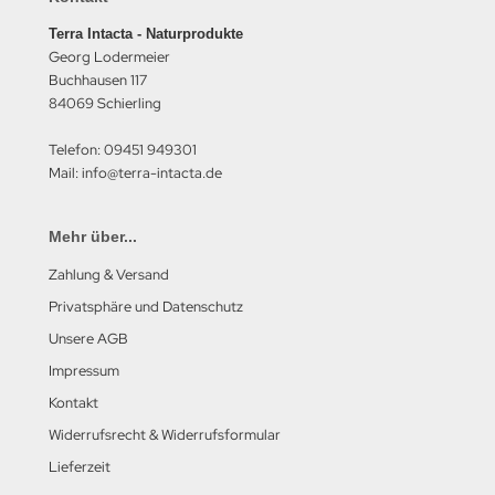
Terra Intacta - Naturprodukte
Georg Lodermeier
Buchhausen 117
84069 Schierling
Telefon: 09451 949301
Mail: info@terra-intacta.de
Mehr über...
Zahlung & Versand
Privatsphäre und Datenschutz
Unsere AGB
Impressum
Kontakt
Widerrufsrecht & Widerrufsformular
Lieferzeit