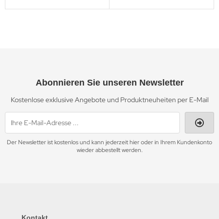
Abonnieren Sie unseren Newsletter
Kostenlose exklusive Angebote und Produktneuheiten per E-Mail
Der Newsletter ist kostenlos und kann jederzeit hier oder in Ihrem Kundenkonto
wieder abbestellt werden.
Kontakt