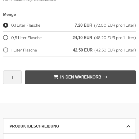
Menge
0,1 Liter Flasche
(72.00 EUR pro 1 Liter)
7,20 EUR
0,5 Liter Flasche
(48.20 EUR pro 1 Liter)
24,10 EUR
1 Liter Flasche
(42.50 EUR pro 1 Liter)
42,50 EUR
IN DEN WARENKORB
PRODUKTBESCHREIBUNG