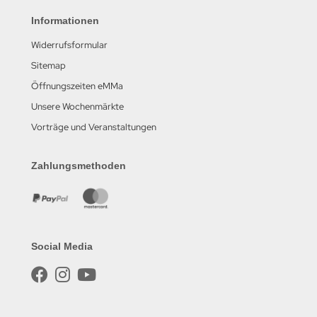
Informationen
Widerrufsformular
Sitemap
Öffnungszeiten eMMa
Unsere Wochenmärkte
Vorträge und Veranstaltungen
Zahlungsmethoden
Social Media