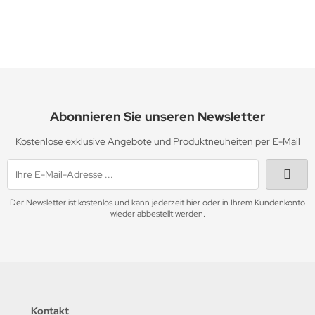
Abonnieren Sie unseren Newsletter
Kostenlose exklusive Angebote und Produktneuheiten per E-Mail
Der Newsletter ist kostenlos und kann jederzeit hier oder in Ihrem Kundenkonto
wieder abbestellt werden.
Kontakt