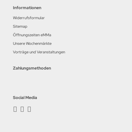
Informationen
Widerrufsformular
Sitemap
Öffnungszeiten eMMa
Unsere Wochenmärkte
Vorträge und Veranstaltungen
Zahlungsmethoden
Social Media