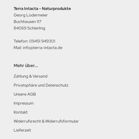
Terra Intacta - Naturprodukte
Georg Lodermeier
Buchhausen 117
84069 Schierling
Telefon: 09451 949301
Mail: info@terra-intacta.de
Mehr über...
Zahlung & Versand
Privatsphäre und Datenschutz
Unsere AGB
Impressum
Kontakt
Widerrufsrecht & Widerrufsformular
Lieferzeit