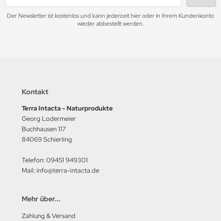
Der Newsletter ist kostenlos und kann jederzeit hier oder in Ihrem Kundenkonto
wieder abbestellt werden.
Kontakt
Terra Intacta - Naturprodukte
Georg Lodermeier
Buchhausen 117
84069 Schierling
Telefon: 09451 949301
Mail: info@terra-intacta.de
Mehr über...
Zahlung & Versand