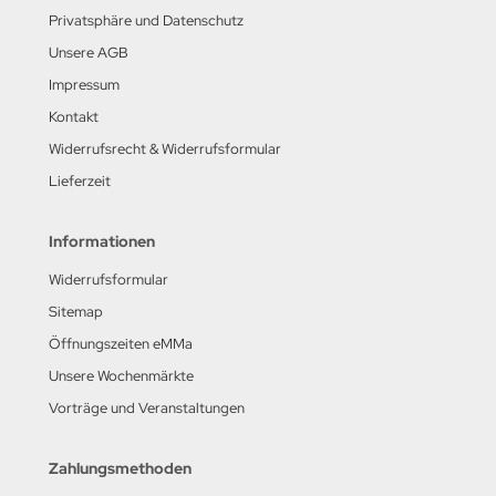
Privatsphäre und Datenschutz
Unsere AGB
Impressum
Kontakt
Widerrufsrecht & Widerrufsformular
Lieferzeit
Informationen
Widerrufsformular
Sitemap
Öffnungszeiten eMMa
Unsere Wochenmärkte
Vorträge und Veranstaltungen
Zahlungsmethoden