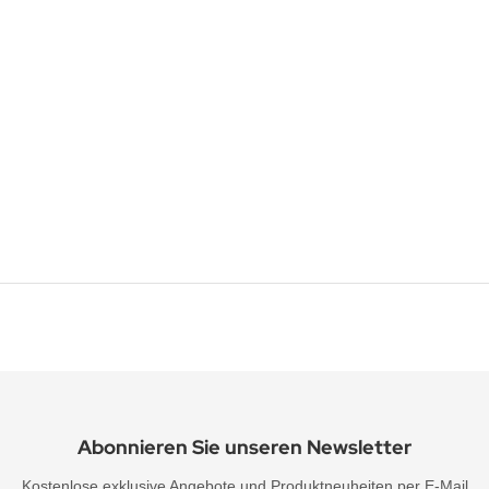
Abonnieren Sie unseren Newsletter
Kostenlose exklusive Angebote und Produktneuheiten per E-Mail