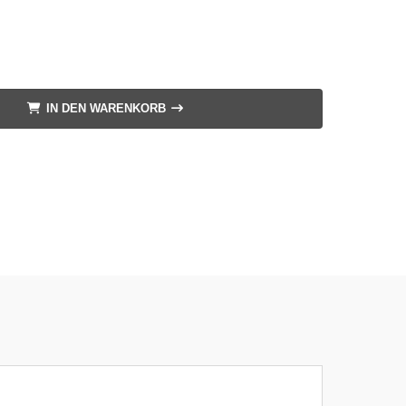
IN DEN WARENKORB