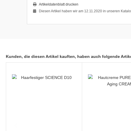
Artikeldatenblatt drucken
Diesen Artikel haben wir am 12.11.2020 in unseren Kata
Kunden, die diesen Artikel kauften, haben auch folgende Artike