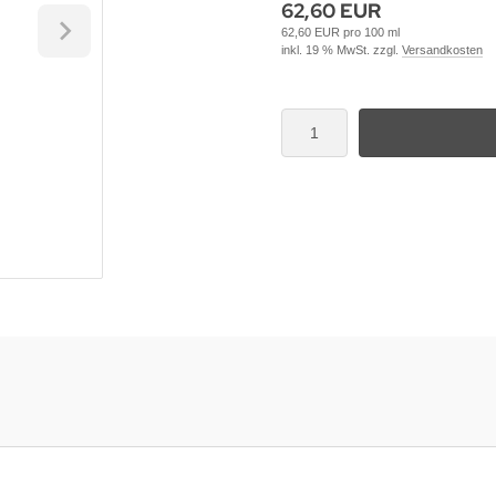
62,60 EUR
62,60 EUR pro 100 ml
inkl. 19 % MwSt. zzgl.
Versandkosten