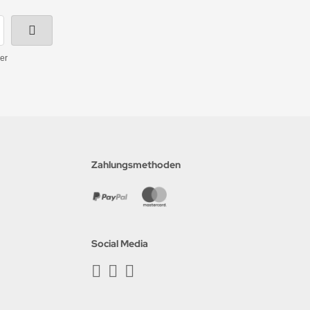
er
Zahlungsmethoden
Social Media