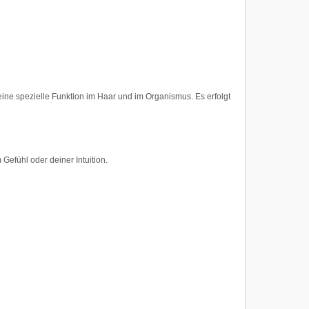
e spezielle Funktion im Haar und im Organismus. Es erfolgt
efühl oder deiner Intuition.