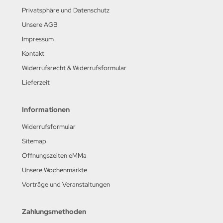
Privatsphäre und Datenschutz
Unsere AGB
Impressum
Kontakt
Widerrufsrecht & Widerrufsformular
Lieferzeit
Informationen
Widerrufsformular
Sitemap
Öffnungszeiten eMMa
Unsere Wochenmärkte
Vorträge und Veranstaltungen
Zahlungsmethoden