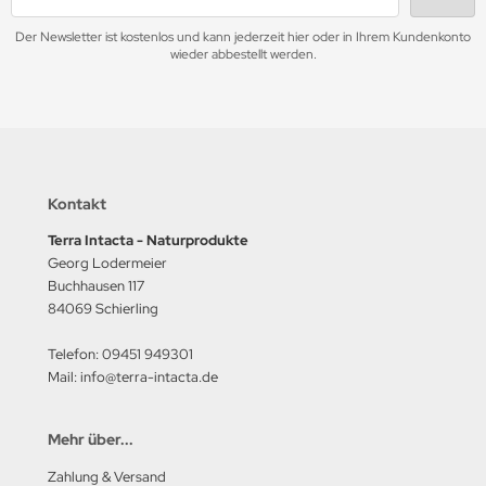
Der Newsletter ist kostenlos und kann jederzeit hier oder in Ihrem Kundenkonto
wieder abbestellt werden.
Kontakt
Terra Intacta - Naturprodukte
Georg Lodermeier
Buchhausen 117
84069 Schierling
Telefon: 09451 949301
Mail: info@terra-intacta.de
Mehr über...
Zahlung & Versand