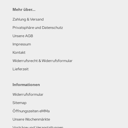
Mehr über...
Zahlung & Versand
Privatsphäre und Datenschutz
Unsere AGB
Impressum
Kontakt
Widerrufsrecht & Widerrufsformular
Lieferzeit
Informationen
Widerrufsformular
Sitemap
Öffnungszeiten eMMa
Unsere Wochenmärkte
Vorträge und Veranstaltungen