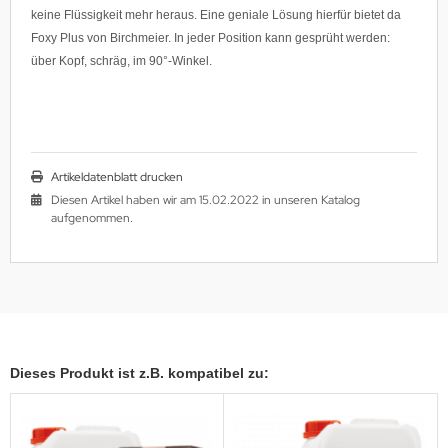
keine Flüssigkeit mehr heraus. Eine geniale Lösung hierfür bietet da
Foxy Plus von Birchmeier. In jeder Position kann gesprüht werden:
über Kopf, schräg, im 90°-Winkel.
Artikeldatenblatt drucken
Diesen Artikel haben wir am 15.02.2022 in unseren Katalog
aufgenommen.
Dieses Produkt ist z.B. kompatibel zu: