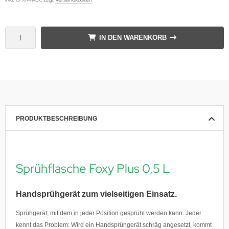
IN DEN WARENKORB
PRODUKTBESCHREIBUNG
Sprühflasche Foxy Plus 0,5 L
Handsprühgerät zum vielseitigen Einsatz.
Sprühgerät, mit dem in jeder Position gesprüht werden kann. Jeder
kennt das Problem: Wird ein Handsprühgerät schräg angesetzt, kommt