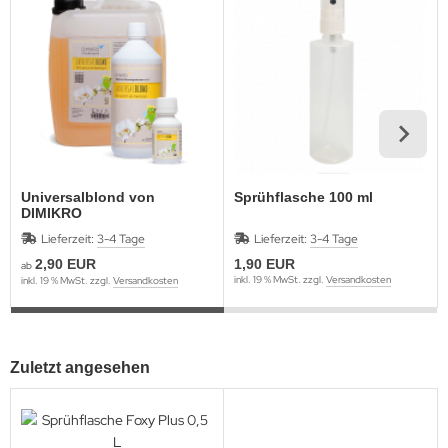
Universalblond von
Sprühflasche 100 ml
DIMIKRO
Lieferzeit:
3-4 Tage
Lieferzeit:
3-4 Tage
2,90 EUR
1,90 EUR
ab
inkl. 19 % MwSt. zzgl.
Versandkosten
inkl. 19 % MwSt. zzgl.
Versandkosten
Zuletzt angesehen