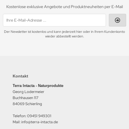
Kostenlose exklusive Angebote und Produktneuheiten per E-Mail
Der Newsletter ist kostenlos und kann jederzeit hier oder in Ihrem Kundenkonto
wieder abbestellt werden.
Kontakt
Terra Intacta - Naturprodukte
Georg Lodermeier
Buchhausen 117
84069 Schierling
Telefon: 09451 949301
Mail: info@terra-intacta.de