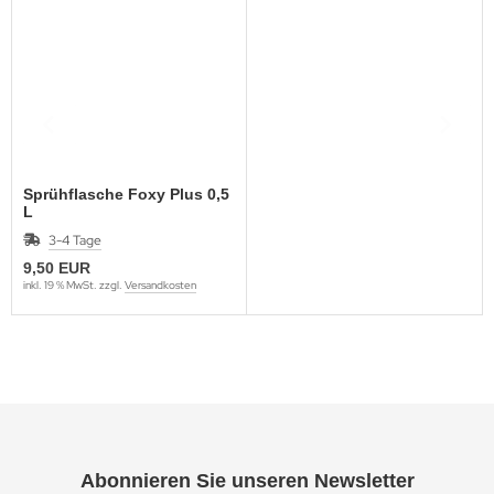
Sprühflasche Foxy Plus 0,5
L
3-4 Tage
9,50 EUR
inkl. 19 % MwSt. zzgl.
Versandkosten
Abonnieren Sie unseren Newsletter